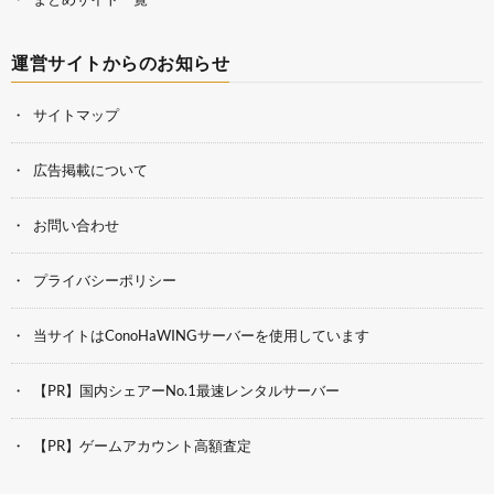
運営サイトからのお知らせ
サイトマップ
広告掲載について
お問い合わせ
プライバシーポリシー
当サイトはConoHaWINGサーバーを使用しています
【PR】国内シェアーNo.1最速レンタルサーバー
【PR】ゲームアカウント高額査定