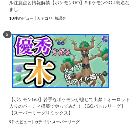
ル注意点と情報解禁【ポケモンGO】#ポケモンGO #島名な
まし
10件のビュー
|
カテゴリ:
無課金
【ポケモンGO】苦手なポケモンが総じて出禁！オーロット
入りのパーティ構築でやってみた！【GOバトルリーグ】
【スーパーリーグリミックス】
9件のビュー
|
カテゴリ:
スーパーリーグ