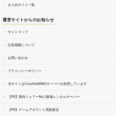
まとめサイト一覧
運営サイトからのお知らせ
サイトマップ
広告掲載について
お問い合わせ
プライバシーポリシー
当サイトはConoHaWINGサーバーを使用しています
【PR】国内シェアーNo.1最速レンタルサーバー
【PR】ゲームアカウント高額査定