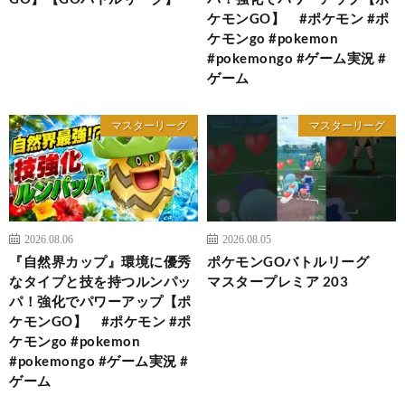
ケモンGO】 #ポケモン #ポ
ケモンgo #pokemon
#pokemongo #ゲーム実況 #
ゲーム
マスターリーグ
マスターリーグ
2026.08.06
2026.08.05
『自然界カップ』環境に優秀
ポケモンGOバトルリーグ
なタイプと技を持つルンパッ
マスタープレミア 203
パ！強化でパワーアップ【ポ
ケモンGO】 #ポケモン #ポ
ケモンgo #pokemon
#pokemongo #ゲーム実況 #
ゲーム