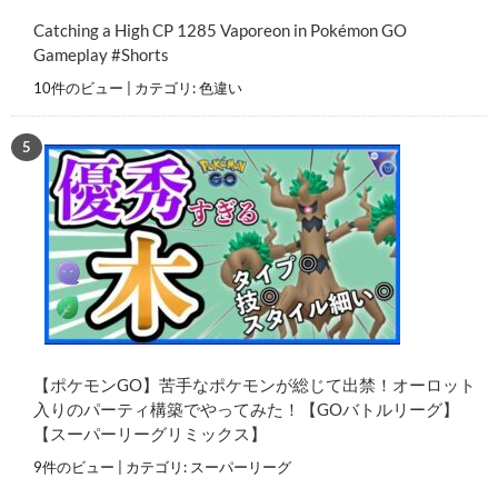
Catching a High CP 1285 Vaporeon in Pokémon GO
Gameplay #Shorts
10件のビュー
|
カテゴリ:
色違い
【ポケモンGO】苦手なポケモンが総じて出禁！オーロット
入りのパーティ構築でやってみた！【GOバトルリーグ】
【スーパーリーグリミックス】
9件のビュー
|
カテゴリ:
スーパーリーグ