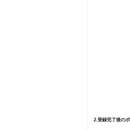
2.登録完了後の