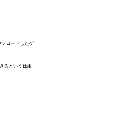
ウンロードしたゲ
きるという仕組