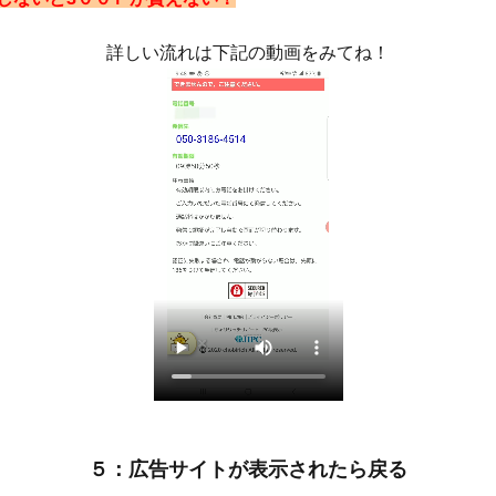
詳しい流れは下記の動画をみてね！
５：広告サイトが表示されたら戻る