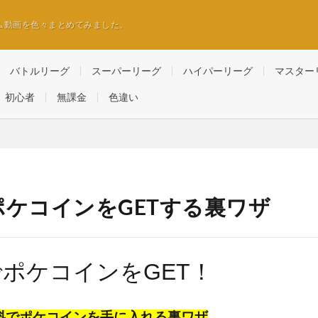
ム動画を色々まとめてみました。
バトルリーグ
スーパーリーグ
ハイパーリーグ
マスター
初心者
無課金
色違い
ポケコインをGETする裏ワザ
ポケコインをGET！
料でポケコインを手に入れる裏ワザ