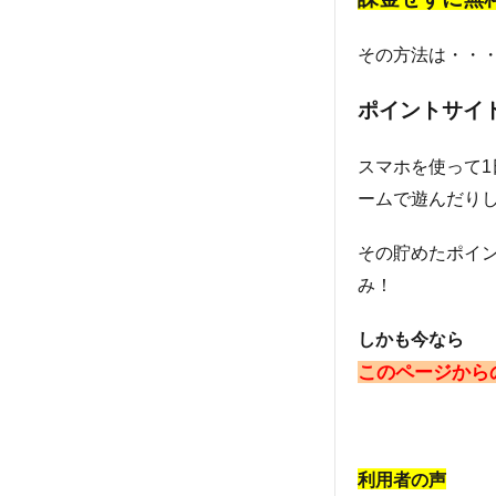
その方法は・・
ポイントサイ
スマホを使って
ームで遊んだり
その貯めたポイ
み！
しかも今なら
このページから
利用者の声