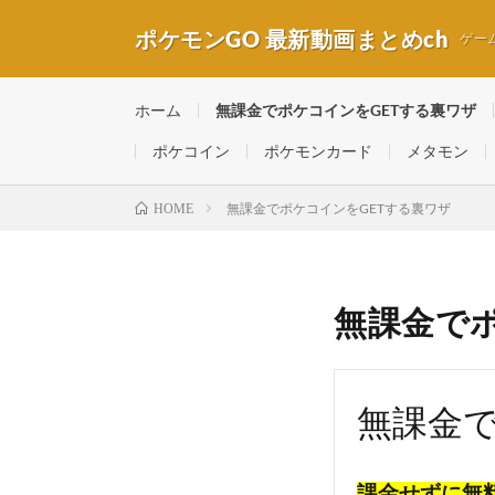
ポケモンGO 最新動画まとめch
ゲー
ホーム
無課金でポケコインをGETする裏ワザ
ポケコイン
ポケモンカード
メタモン
無課金でポケコインをGETする裏ワザ
HOME
無課金で
無課金で
課金せずに無