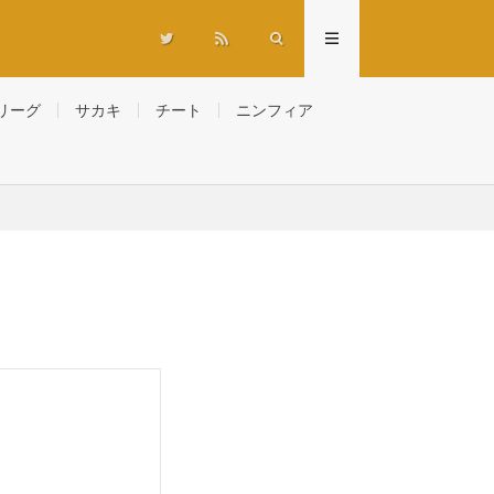
リーグ
サカキ
チート
ニンフィア