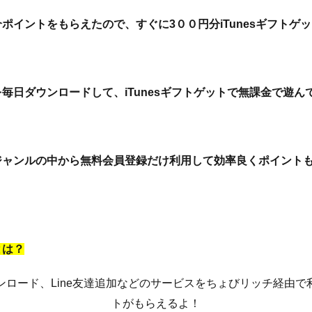
ポイントをもらえたので、すぐに3００円分iTunesギフトゲ
毎日ダウンロードして、iTunesギフトゲットで無課金で遊ん
ジャンルの中から無料会員登録だけ利用して効率良くポイント
とは？
ンロード、Line友達追加などのサービスをちょびリッチ経由で
トがもらえるよ！