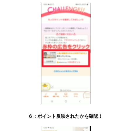
６：ポイント反映されたかを確認！