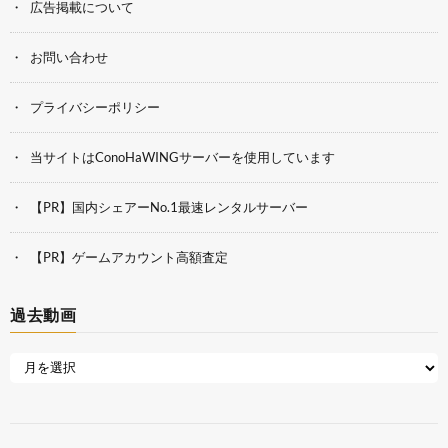
広告掲載について
お問い合わせ
プライバシーポリシー
当サイトはConoHaWINGサーバーを使用しています
【PR】国内シェアーNo.1最速レンタルサーバー
【PR】ゲームアカウント高額査定
過去動画