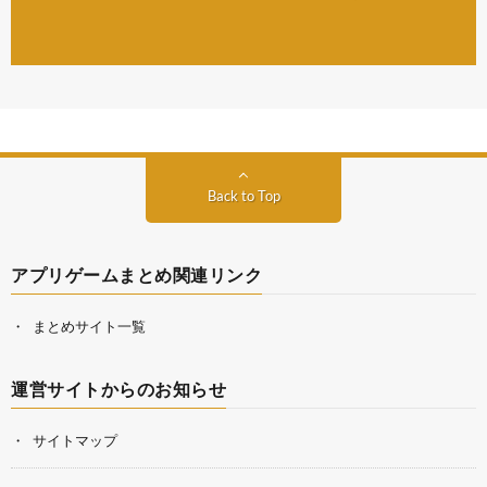
Back to Top
アプリゲームまとめ関連リンク
まとめサイト一覧
運営サイトからのお知らせ
サイトマップ