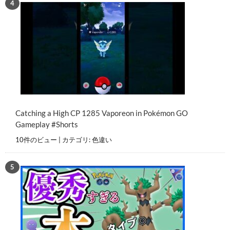
Catching a High CP 1285 Vaporeon in Pokémon GO
Gameplay #Shorts
10件のビュー
|
カテゴリ:
色違い