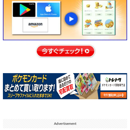
Advertisement