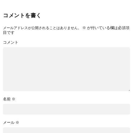
コメントを書く
※
が付いている欄は必須項
メールアドレスが公開されることはありません。
目です
コメント
名前
※
メール
※