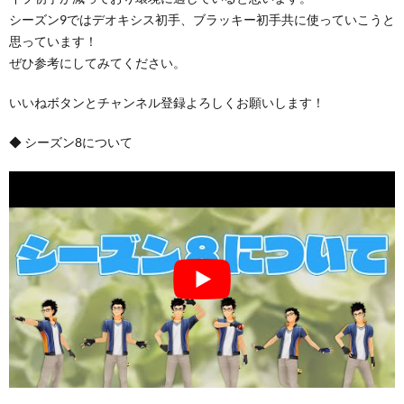
シーズン9ではデオキシス初手、ブラッキー初手共に使っていこうと
思っています！
ぜひ参考にしてみてください。
いいねボタンとチャンネル登録よろしくお願いします！
◆ シーズン8について