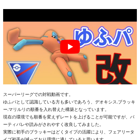
スーパーリーグでの対戦動画です。
ゆふパとして認識している方も多いであろう、デオキシス.ブラッキ
ー.マリルリの順番を入れ替えた構築となっています。
現在の環境でも順番を変えずレートを上げることが可能ですが、パ
ーティバレや読みがされやすく改良してみました。
実際に初手のブラッキーはどくタイプの活躍により、フェアリータ
イプ初手が減っており環境に適していると思います。