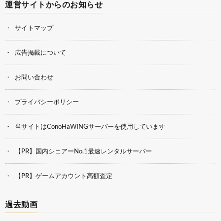
運営サイトからのお知らせ
サイトマップ
広告掲載について
お問い合わせ
プライバシーポリシー
当サイトはConoHaWINGサーバーを使用しています
【PR】国内シェアーNo.1最速レンタルサーバー
【PR】ゲームアカウント高額査定
過去動画