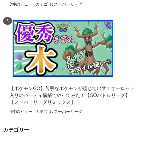
9件のビュー
|
カテゴリ:
スーパーリーグ
【ポケモンGO】苦手なポケモンが総じて出禁！オーロット
入りのパーティ構築でやってみた！【GOバトルリーグ】
【スーパーリーグリミックス】
8件のビュー
|
カテゴリ:
スーパーリーグ
カテゴリー