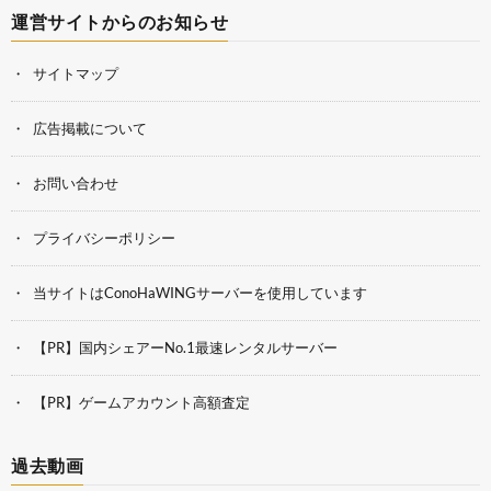
運営サイトからのお知らせ
サイトマップ
広告掲載について
お問い合わせ
プライバシーポリシー
当サイトはConoHaWINGサーバーを使用しています
【PR】国内シェアーNo.1最速レンタルサーバー
【PR】ゲームアカウント高額査定
過去動画