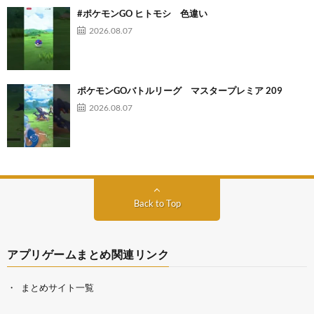
#ポケモンGO ヒトモシ 色違い
2026.08.07
ポケモンGOバトルリーグ マスタープレミア 209
2026.08.07
Back to Top
アプリゲームまとめ関連リンク
まとめサイト一覧