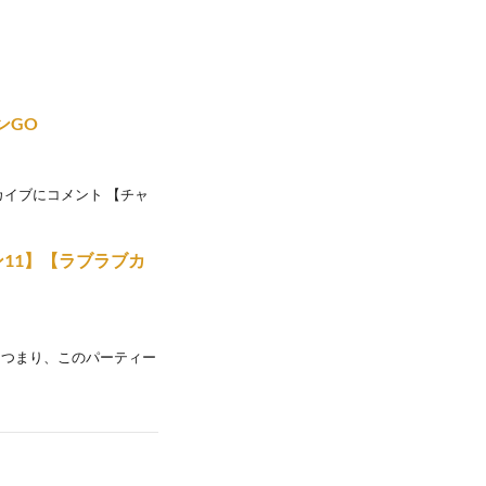
ンGO
カイブにコメント 【チャ
11】【ラブラブカ
 つまり、このパーティー