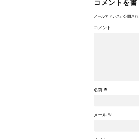
コメントを書
メールアドレスが公開され
コメント
名前
※
メール
※