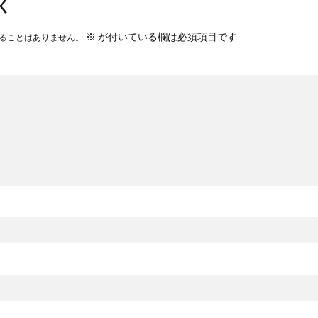
く
※
が付いている欄は必須項目です
ることはありません。