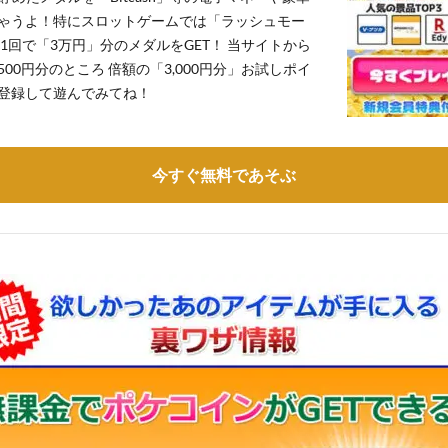
ゃうよ！特にスロットゲームでは「ラッシュモー
1回で「3万円」分のメダルをGET！ 当サイトから
,500円分のところ 倍額の「3,000円分」お試しポイ
登録して遊んでみてね！
今すぐ無料であそぶ