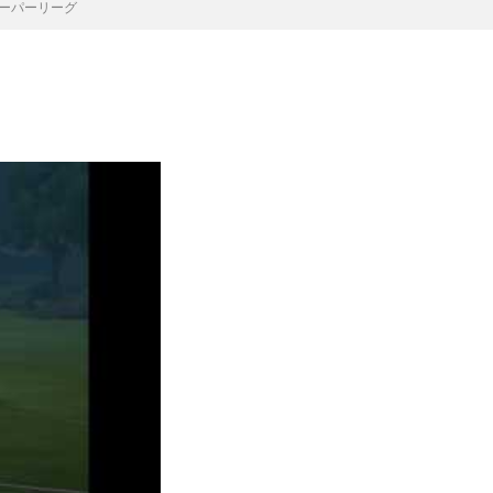
#スーパーリーグ