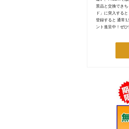
景品と交換できち
ド」に突入すると 
登録すると 通常1
ント進呈中！ぜひ