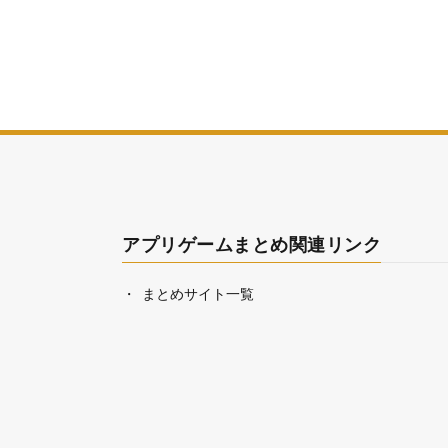
アプリゲームまとめ関連リンク
まとめサイト一覧