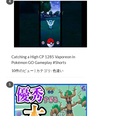
Catching a High CP 1285 Vaporeon in
Pokémon GO Gameplay #Shorts
10件のビュー
|
カテゴリ:
色違い