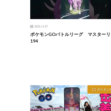
2024.11.07
ポケモンGOバトルリーグ マスターリ
194
ポケモン