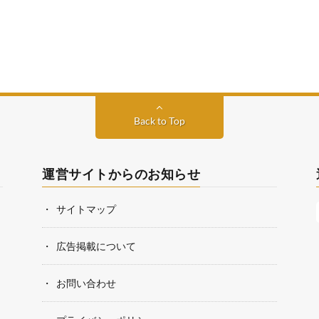
Back to Top
運営サイトからのお知らせ
サイトマップ
広告掲載について
お問い合わせ