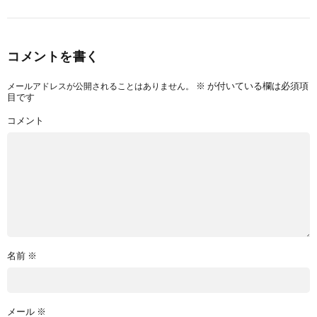
コメントを書く
※
が付いている欄は必須項
メールアドレスが公開されることはありません。
目です
コメント
名前
※
メール
※