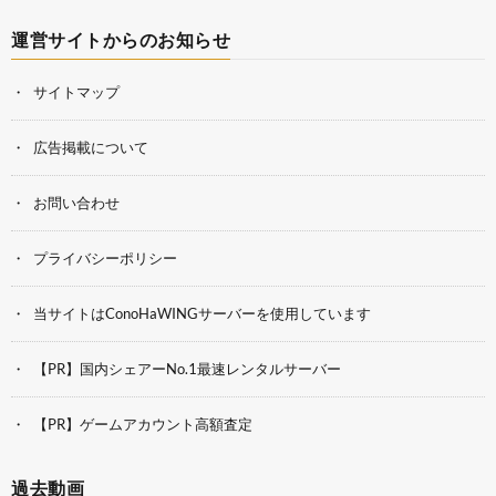
運営サイトからのお知らせ
サイトマップ
広告掲載について
お問い合わせ
プライバシーポリシー
当サイトはConoHaWINGサーバーを使用しています
【PR】国内シェアーNo.1最速レンタルサーバー
【PR】ゲームアカウント高額査定
過去動画