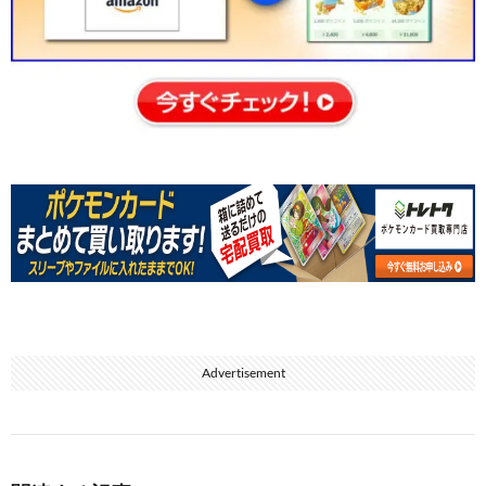
Advertisement