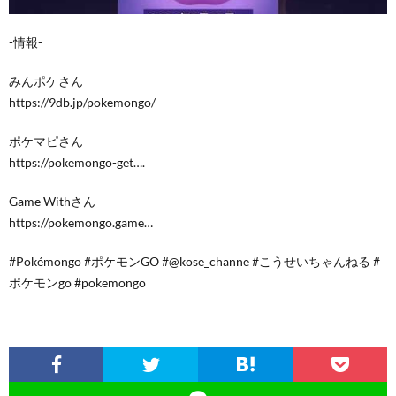
-情報-
みんポケさん
https://9db.jp/pokemongo/
ポケマピさん
https://pokemongo-get….
Game Withさん
https://pokemongo.game…
#Pokémongo #ポケモンGO #@kose_channe #こうせいちゃんねる #
ポケモンgo #pokemongo