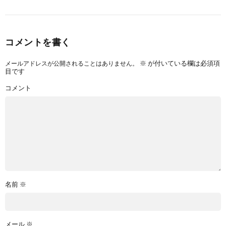
コメントを書く
※
が付いている欄は必須項
メールアドレスが公開されることはありません。
目です
コメント
名前
※
メール
※