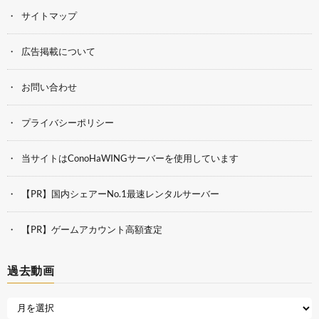
サイトマップ
広告掲載について
お問い合わせ
プライバシーポリシー
当サイトはConoHaWINGサーバーを使用しています
【PR】国内シェアーNo.1最速レンタルサーバー
【PR】ゲームアカウント高額査定
過去動画