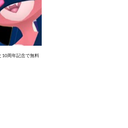
10周年記念で無料