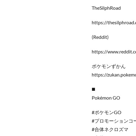
TheSilphRoad
https://thesilphroad
(Reddit)
https://www.reddit.
ポケモンずかん
https://zukan.pokemo
◼️
Pokémon GO
#ポケモンGO
#プロモーションコ
#合体ネクロズマ