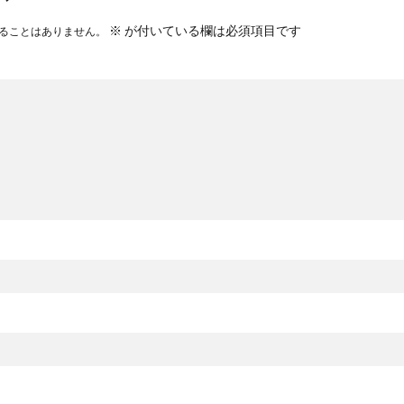
※
が付いている欄は必須項目です
ることはありません。