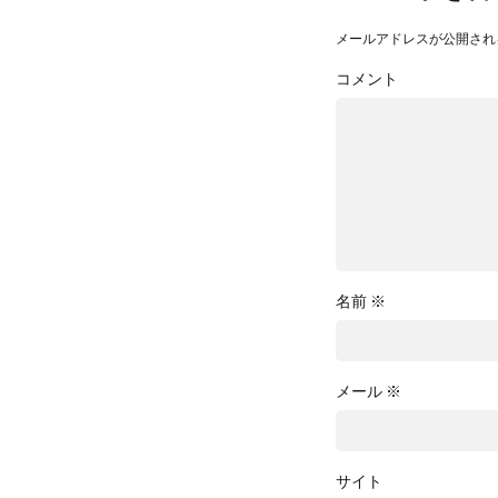
メールアドレスが公開され
コメント
名前
※
メール
※
サイト