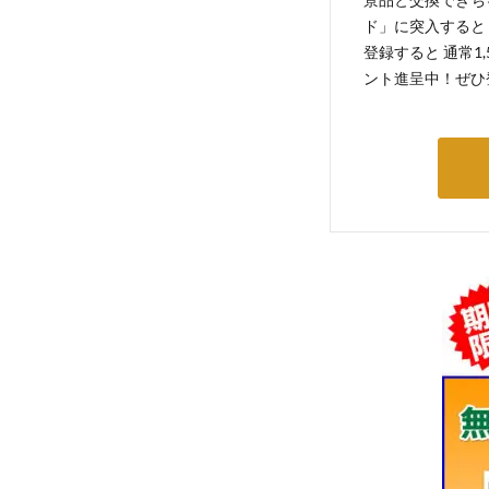
ド」に突入すると 
登録すると 通常1
ント進呈中！ぜひ