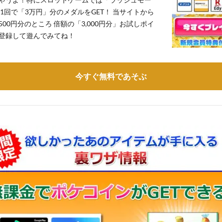
1回で「3万円」分のメダルをGET！ 当サイトから
,500円分のところ 倍額の「3,000円分」お試しポイ
登録して遊んでみてね！
今すぐ無料であそぶ