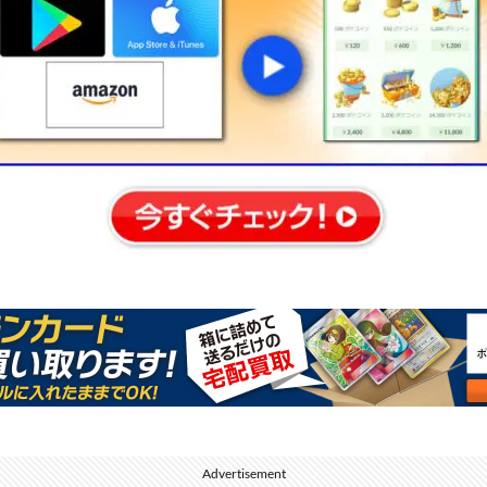
Advertisement