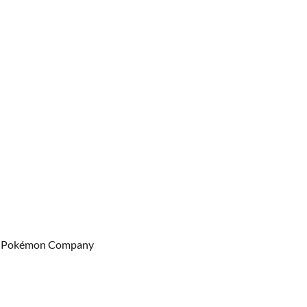
The Pokémon Company