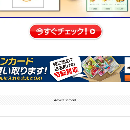
Advertisement