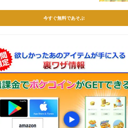
今すぐ無料であそぶ