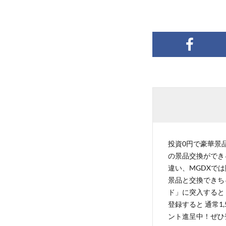
投資0円で豪華景品
の景品交換ができ
違い、MGDXでは
景品と交換できち
ド」に突入すると 
登録すると 通常1
ント進呈中！ぜひ