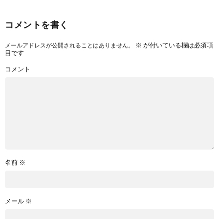
コメントを書く
※
が付いている欄は必須項
メールアドレスが公開されることはありません。
目です
コメント
名前
※
メール
※