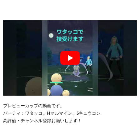
プレビューカップの動画です。
パーティ：ワタッコ、Hマルマイン、Sキュウコン
高評価・チャンネル登録お願いします！