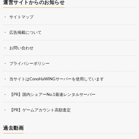
運営サイトからのお知らせ
サイトマップ
広告掲載について
お問い合わせ
プライバシーポリシー
当サイトはConoHaWINGサーバーを使用しています
【PR】国内シェアーNo.1最速レンタルサーバー
【PR】ゲームアカウント高額査定
過去動画