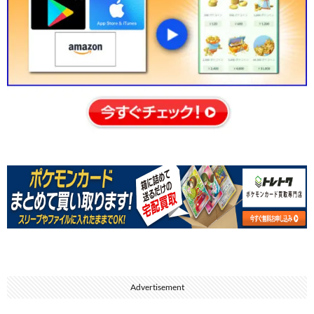
Advertisement