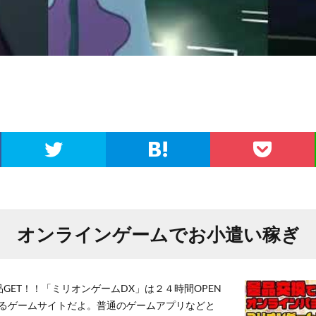
オンラインゲームでお小遣い稼ぎ
GET！！「ミリオンゲームDX」は２４時間OPEN
るゲームサイトだよ。普通のゲームアプリなどと