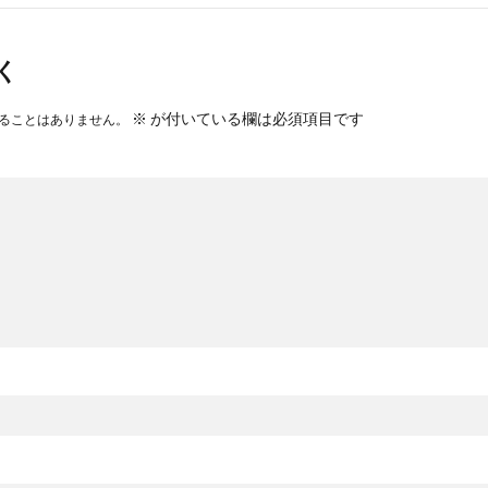
く
※
が付いている欄は必須項目です
ることはありません。