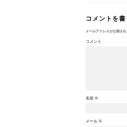
コメントを書
メールアドレスが公開され
コメント
名前
※
メール
※