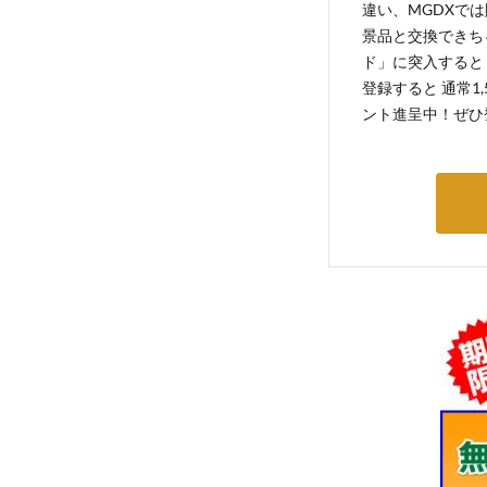
違い、MGDXでは
景品と交換できち
ド」に突入すると 
登録すると 通常1
ント進呈中！ぜひ