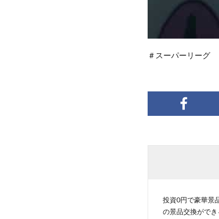
＃スーパーリーグ
投資0円で豪華景品
の景品交換ができ