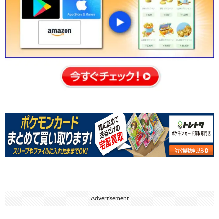
Advertisement