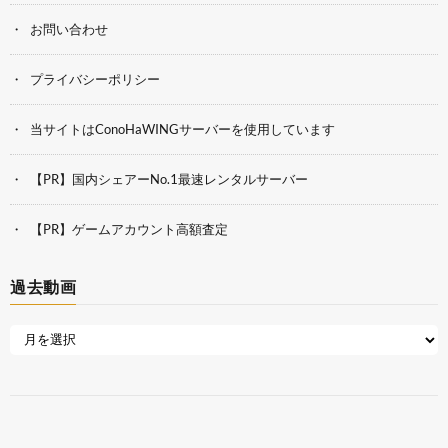
お問い合わせ
プライバシーポリシー
当サイトはConoHaWINGサーバーを使用しています
【PR】国内シェアーNo.1最速レンタルサーバー
【PR】ゲームアカウント高額査定
過去動画