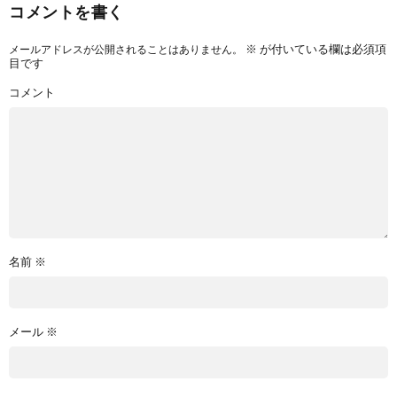
コメントを書く
※
が付いている欄は必須項
メールアドレスが公開されることはありません。
目です
コメント
名前
※
メール
※