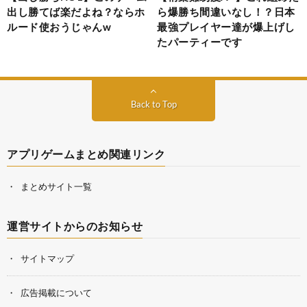
出し勝てば楽だよね？ならホ
ら爆勝ち間違いなし！？日本
ルード使おうじゃんw
最強プレイヤー達が爆上げし
たパーティーです
Back to Top
アプリゲームまとめ関連リンク
まとめサイト一覧
運営サイトからのお知らせ
サイトマップ
広告掲載について