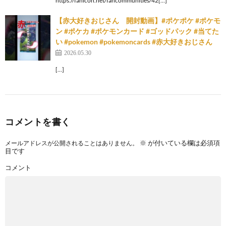
https://fanicon.net/fancommunities/42[…]
【赤大好きおじさん 開封動画】#ポケポケ #ポケモ
ン #ポケカ #ポケモンカード #ゴッドパック #当てた
い #pokemon #pokemoncards #赤大好きおじさん
2026.05.30
[…]
コメントを書く
※
が付いている欄は必須項
メールアドレスが公開されることはありません。
目です
コメント