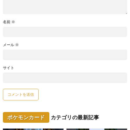
名前
※
メール
※
サイト
ポケモンカード
カテゴリの最新記事