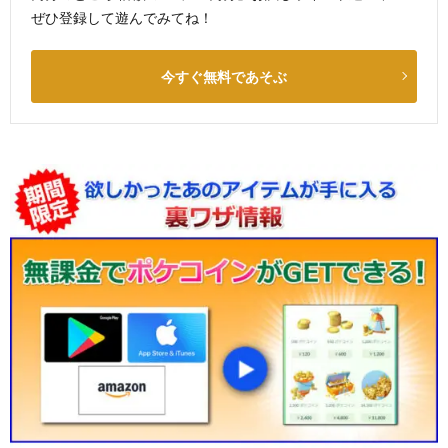
ぜひ登録して遊んでみてね！
今すぐ無料であそぶ