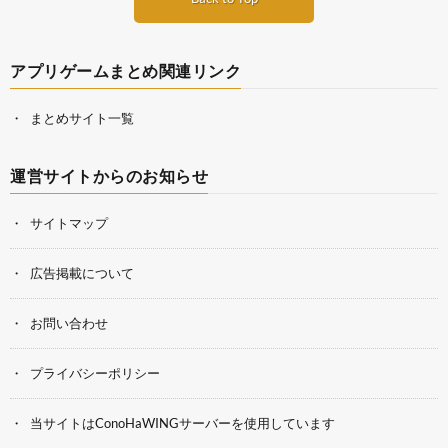
アプリゲームまとめ関連リンク
まとめサイト一覧
運営サイトからのお知らせ
サイトマップ
広告掲載について
お問い合わせ
プライバシーポリシー
当サイトはConoHaWINGサーバーを使用しています