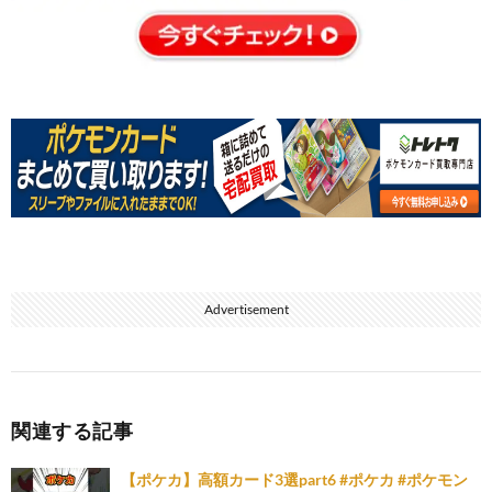
Advertisement
関連する記事
【ポケカ】高額カード3選part6 #ポケカ #ポケモン