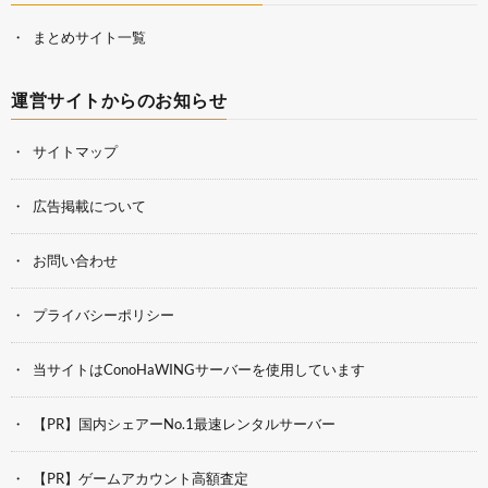
まとめサイト一覧
運営サイトからのお知らせ
サイトマップ
広告掲載について
お問い合わせ
プライバシーポリシー
当サイトはConoHaWINGサーバーを使用しています
【PR】国内シェアーNo.1最速レンタルサーバー
【PR】ゲームアカウント高額査定