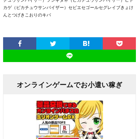
カゲ（ピカチュウサンバイザー）セビエセゴールセグレイブきょけ
んとつげきこおりのキバ
オンラインゲームでお小遣い稼ぎ