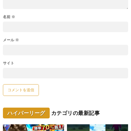
名前
※
メール
※
サイト
ハイパーリーグ
カテゴリの最新記事