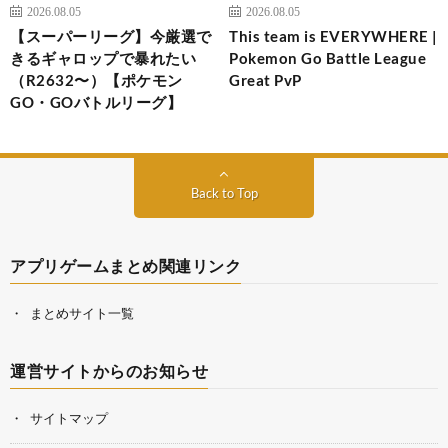
2026.08.05
2026.08.05
【スーパーリーグ】今厳選で
This team is EVERYWHERE |
きるギャロップで暴れたい
Pokemon Go Battle League
（R2632〜）【ポケモン
Great PvP
GO・GOバトルリーグ】
Back to Top
アプリゲームまとめ関連リンク
まとめサイト一覧
運営サイトからのお知らせ
サイトマップ