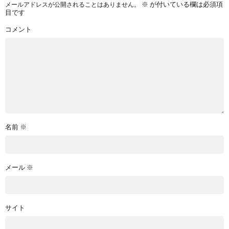
※
が付いている欄は必須項
メールアドレスが公開されることはありません。
目です
コメント
名前
※
メール
※
サイト