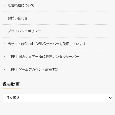
広告掲載について
お問い合わせ
プライバシーポリシー
当サイトはConoHaWINGサーバーを使用しています
【PR】国内シェアーNo.1最速レンタルサーバー
【PR】ゲームアカウント高額査定
過去動画