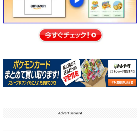
Advertisement