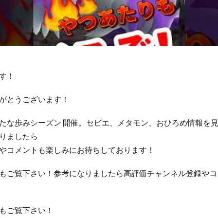
す！
がとうございます！
の 新たな歩みシーズン 開催。セビエ、メタモン、おひろめ情報を
りましたら
ーやコメントも楽しみにお待ちしております！
もご覧下さい！参考になりましたら高評価チャンネル登録やコ
もご覧下さい！