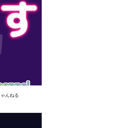
ちゃんねる