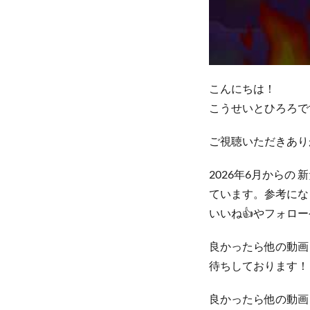
こんにちは！
こうせいとひろろで
ご視聴いただきあり
2026年6月から
ています。参考にな
いいね👍やフォロ
良かったら他の動画
待ちしております！
良かったら他の動画