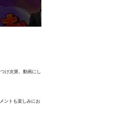
見つけ次第、動画にし
メントも楽しみにお