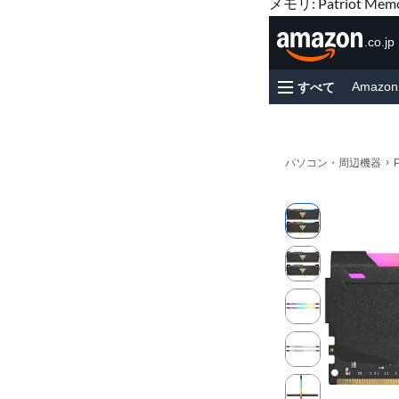
メモリ: Patriot Memo