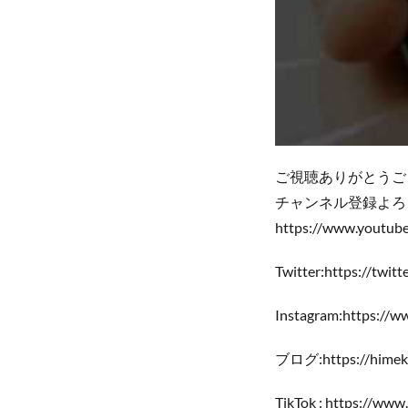
ご視聴ありがとうご
チャンネル登録よろ
https://www.youtub
Twitter:https://twit
Instagram:https://
ブログ:https://himek
TikTok : https://ww