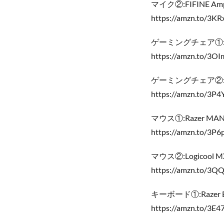
マイク②:FIFINE Am
https://amzn.to/3KR
ゲーミングチェア①:Ka
https://amzn.to/3OI
ゲーミングチェア②:GT
https://amzn.to/3P4
マウス①:Razer MA
https://amzn.to/3P6
マウス②:Logicool M
https://amzn.to/3
キーボード①:Razer Bla
https://amzn.to/3E