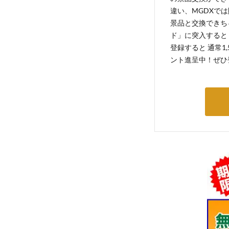
違い、MGDXでは
景品と交換できち
ド」に突入すると 
登録すると 通常1
ント進呈中！ぜひ