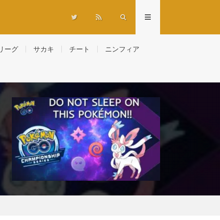
リーグ
サカキ
チート
ニンフィア