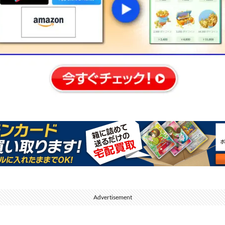
Advertisement