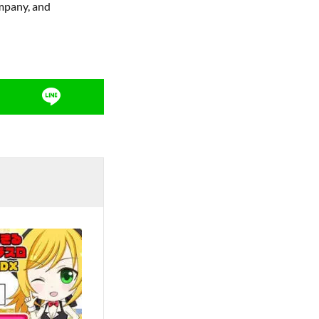
mpany, and