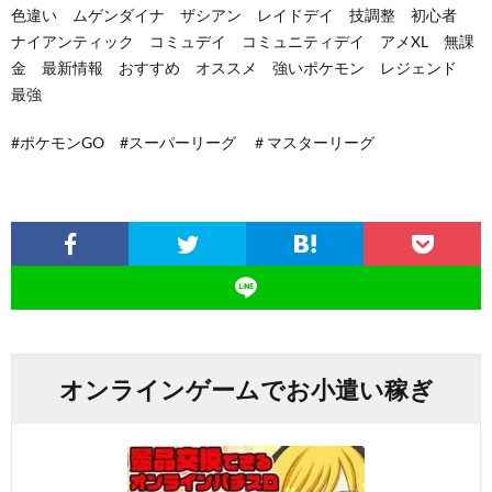
色違い ムゲンダイナ ザシアン レイドデイ 技調整 初心者
ナイアンティック コミュデイ コミュニティデイ アメXL 無課
金 最新情報 おすすめ オススメ 強いポケモン レジェンド
最強
#ポケモンGO #スーパーリーグ ＃マスターリーグ
オンラインゲームでお小遣い稼ぎ