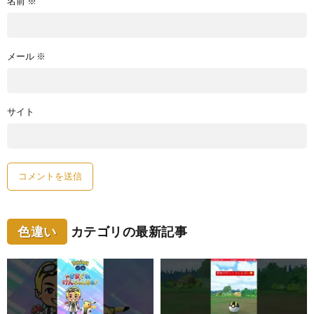
名前
※
メール
※
サイト
色違い
カテゴリの最新記事