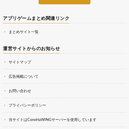
アプリゲームまとめ関連リンク
まとめサイト一覧
運営サイトからのお知らせ
サイトマップ
広告掲載について
お問い合わせ
プライバシーポリシー
当サイトはConoHaWINGサーバーを使用しています