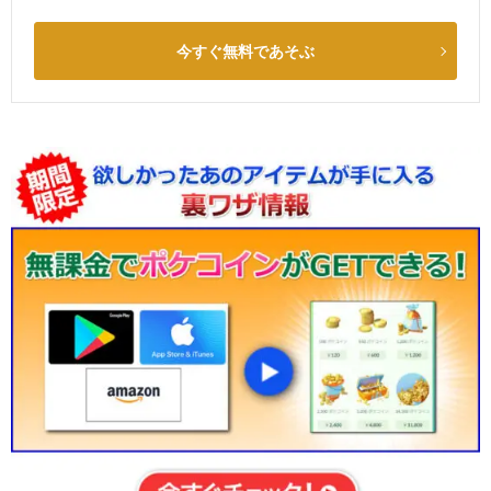
今すぐ無料であそぶ