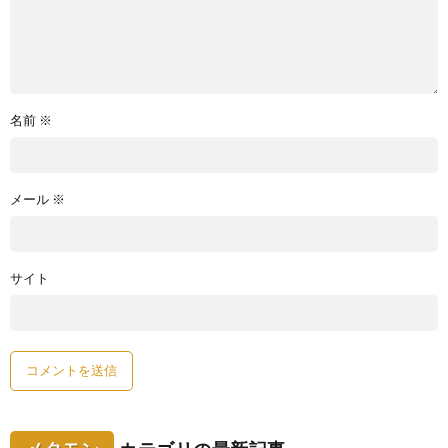
名前
※
メール
※
サイト