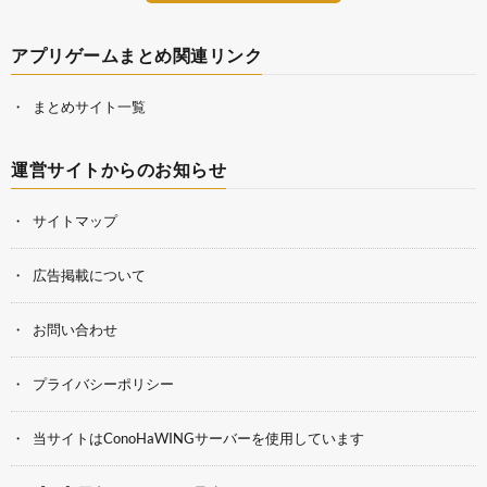
アプリゲームまとめ関連リンク
まとめサイト一覧
運営サイトからのお知らせ
サイトマップ
広告掲載について
お問い合わせ
プライバシーポリシー
当サイトはConoHaWINGサーバーを使用しています