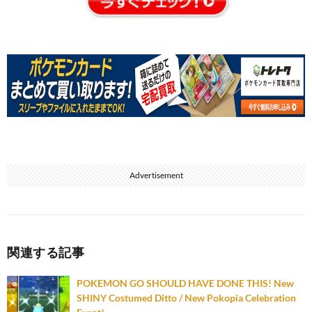
Advertisement
関連する記事
POKEMON GO SHOULD HAVE DONE THIS! New
SHINY Costumed Ditto / New Pokopia Celebration