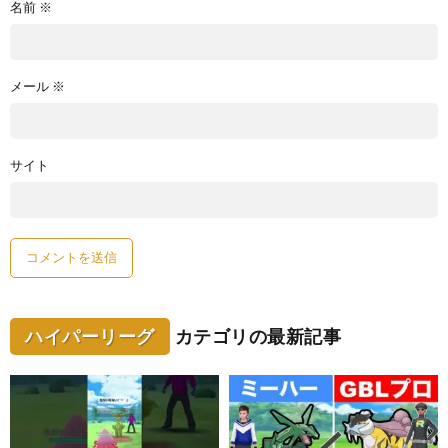
名前
※
メール
※
サイト
ハイパーリーグ
カテゴリの最新記事