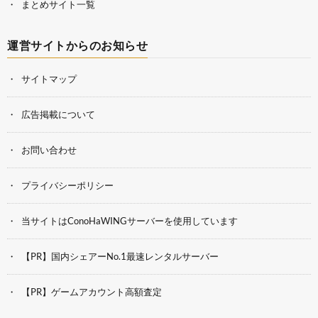
まとめサイト一覧
運営サイトからのお知らせ
サイトマップ
広告掲載について
お問い合わせ
プライバシーポリシー
当サイトはConoHaWINGサーバーを使用しています
【PR】国内シェアーNo.1最速レンタルサーバー
【PR】ゲームアカウント高額査定