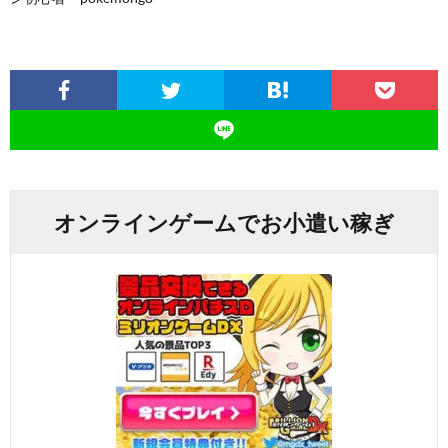
オンラインゲームでお小遣い稼ぎ