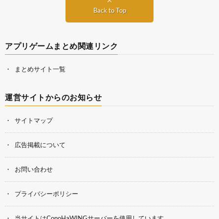
Back to Top
アプリゲームまとめ関連リンク
まとめサイト一覧
運営サイトからのお知らせ
サイトマップ
広告掲載について
お問い合わせ
プライバシーポリシー
当サイトはConoHaWINGサーバーを使用しています