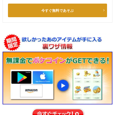
今すぐ無料であそぶ