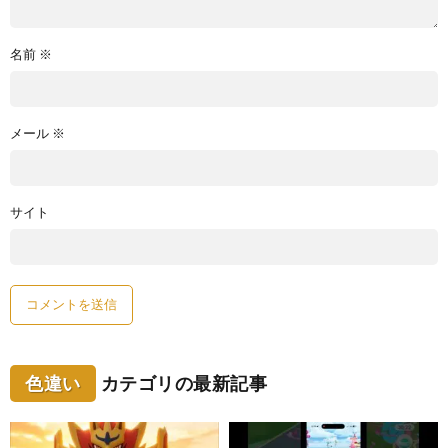
名前
※
メール
※
サイト
色違い
カテゴリの最新記事