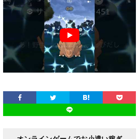
オンラインゲームでお小遣い稼ぎ