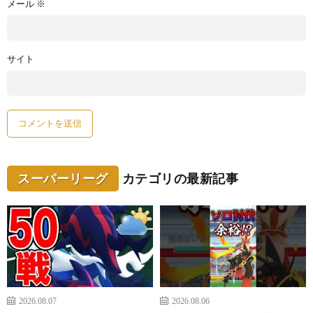
メール
※
サイト
スーパーリーグ
カテゴリの最新記事
2026.08.07
2026.08.06