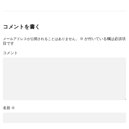
コメントを書く
※
が付いている欄は必須項
メールアドレスが公開されることはありません。
目です
コメント
名前
※