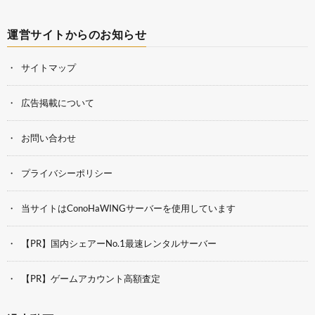
運営サイトからのお知らせ
サイトマップ
広告掲載について
お問い合わせ
プライバシーポリシー
当サイトはConoHaWINGサーバーを使用しています
【PR】国内シェアーNo.1最速レンタルサーバー
【PR】ゲームアカウント高額査定