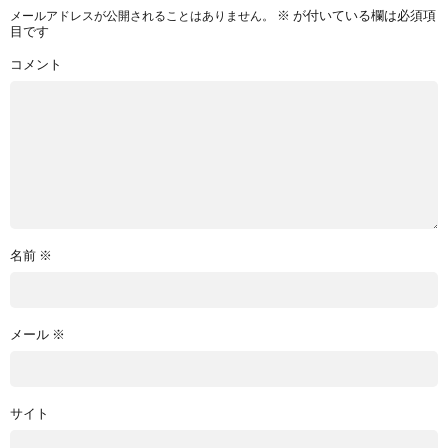
※
が付いている欄は必須項
メールアドレスが公開されることはありません。
目です
コメント
名前
※
メール
※
サイト