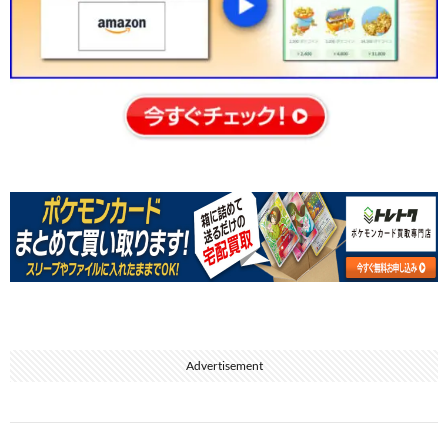
Advertisement