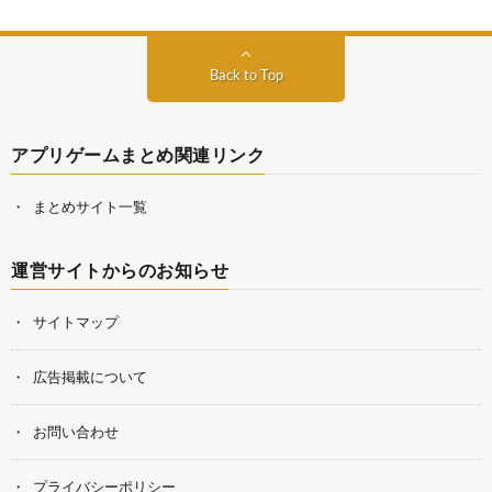
Back to Top
アプリゲームまとめ関連リンク
まとめサイト一覧
運営サイトからのお知らせ
サイトマップ
広告掲載について
お問い合わせ
プライバシーポリシー