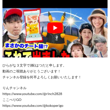
ひらがな３文字で(株)はつだと申します。
動画のご視聴ありがとうございます！
チャンネル登録を何卒よろしくお願いいたします！
りんチャンネル
https://www.youtube.com/@rlnch2828
ここぺりGO
https://www.youtube.com/@kokoperigo