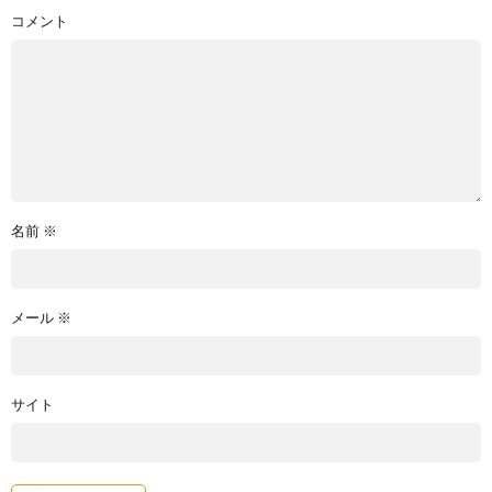
コメント
名前
※
メール
※
サイト