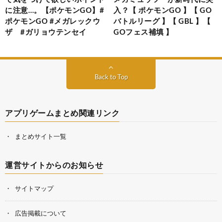
に注意…。【ポケモンGO】#
入？【 ポケモンGO 】【 GO
ポケモンGO #メガレックウ
バトルリーグ 】【 GBL 】【
ザ #ガリョウテンセイ
GOフェス補填 】
Back to Top
アプリゲームまとめ関連リンク
まとめサイト一覧
運営サイトからのお知らせ
サイトマップ
広告掲載について