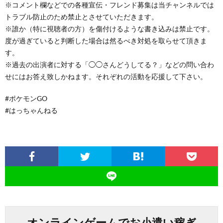
※コメント欄などでの各種宣伝・フレンド募集は当チャンネルでは
トラブル防止のため禁止とさせていただきます。
※誰か（特に視聴者の方）を傷付けるような書き込みは禁止です。
度が過ぎていると判断した場合は然るべき対処を取らせて頂きま
す。
※過去の出演者に対する「◯◯さんどうしてる？」などの問い合わ
せにはお答え致しかねます。それぞれの活動を応援して下さい。
#ポケモンGO
#はっちゃんねる
オンラインゲームでお小遣い稼ぎ