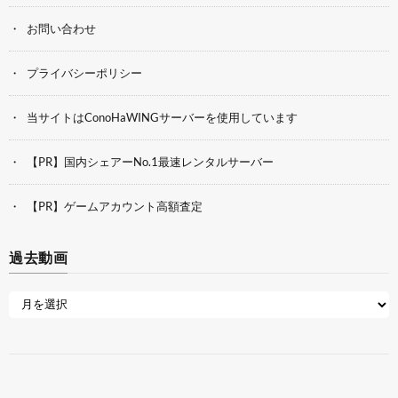
お問い合わせ
プライバシーポリシー
当サイトはConoHaWINGサーバーを使用しています
【PR】国内シェアーNo.1最速レンタルサーバー
【PR】ゲームアカウント高額査定
過去動画