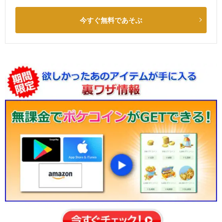
今すぐ無料であそぶ