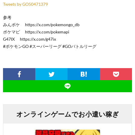
Tweets by GO50471379
参考
みんポケ https://x.com/pokemongo_db
ポケマピ https://x.com/pokemapi
G47IX https://x.com/g47ix
#ポケモンGO #スーパーリーグ #GOバトルリーグ
オンラインゲームでお小遣い稼ぎ