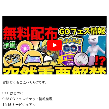
皆様どうもここぺりGOです。
0:00 はじめに
0:58 GOフェスチケット情報整理
14:16 キービジュアル