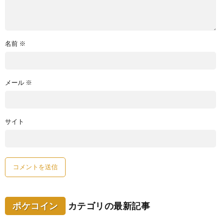
名前
※
メール
※
サイト
ポケコイン
カテゴリの最新記事