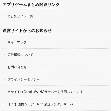
アプリゲームまとめ関連リンク
まとめサイト一覧
運営サイトからのお知らせ
サイトマップ
広告掲載について
お問い合わせ
プライバシーポリシー
当サイトはConoHaWINGサーバーを使用しています
【PR】国内シェアーNo.1最速レンタルサーバー