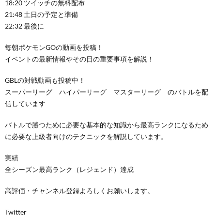
18:20 ツイッチの無料配布
21:48 土日の予定と準備
22:32 最後に
毎朝ポケモンGOの動画を投稿！
イベントの最新情報やその日の重要事項を解説！
GBLの対戦動画も投稿中！
スーパーリーグ ハイパーリーグ マスターリーグ のバトルを配
信しています
バトルで勝つために必要な基本的な知識から最高ランクになるため
に必要な上級者向けのテクニックを解説しています。
実績
全シーズン最高ランク（レジェンド）達成
高評価・チャンネル登録よろしくお願いします。
Twitter