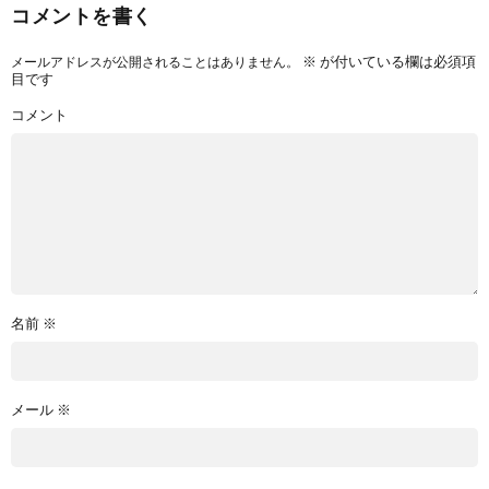
コメントを書く
※
が付いている欄は必須項
メールアドレスが公開されることはありません。
目です
コメント
名前
※
メール
※