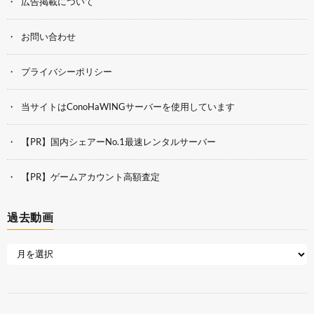
広告掲載について
お問い合わせ
プライバシーポリシー
当サイトはConoHaWINGサーバーを使用しています
【PR】国内シェアーNo.1最速レンタルサーバー
【PR】ゲームアカウント高額査定
過去動画