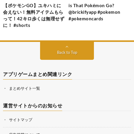
【ポケモンGO】ユキハミに
is That Pokémon Go?
会えない！無料アイテムもら
@brickifyapp #pokemon
って！42キロ歩くは無理せず
#pokemoncards
に！ #shorts
Back to Top
アプリゲームまとめ関連リンク
まとめサイト一覧
運営サイトからのお知らせ
サイトマップ