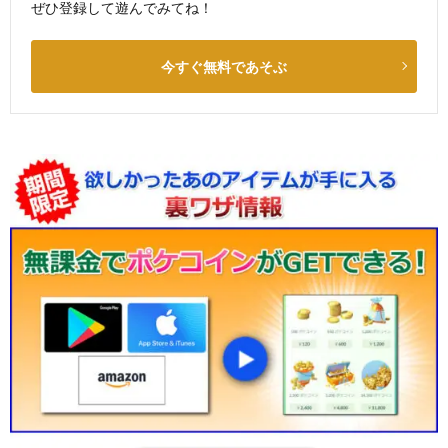
ぜひ登録して遊んでみてね！
今すぐ無料であそぶ