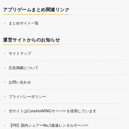
アプリゲームまとめ関連リンク
まとめサイト一覧
運営サイトからのお知らせ
サイトマップ
広告掲載について
お問い合わせ
プライバシーポリシー
当サイトはConoHaWINGサーバーを使用しています
【PR】国内シェアーNo.1最速レンタルサーバー