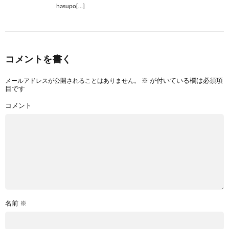
hasupo[…]
コメントを書く
※
が付いている欄は必須項
メールアドレスが公開されることはありません。
目です
コメント
名前
※