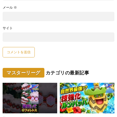
メール
※
サイト
マスターリーグ
カテゴリの最新記事