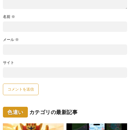
名前
※
メール
※
サイト
色違い
カテゴリの最新記事