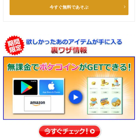
今すぐ無料であそぶ