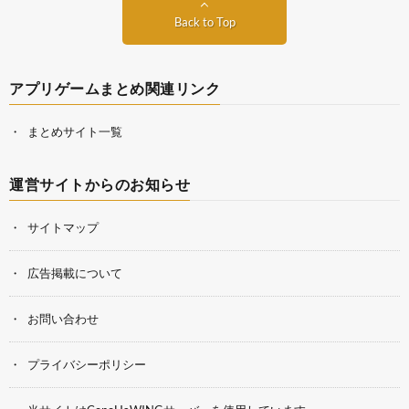
Back to Top
アプリゲームまとめ関連リンク
まとめサイト一覧
運営サイトからのお知らせ
サイトマップ
広告掲載について
お問い合わせ
プライバシーポリシー