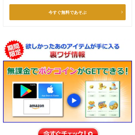
今すぐ無料であそぶ