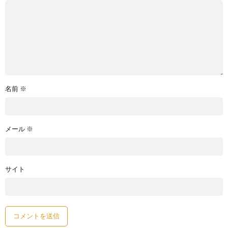
名前
※
メール
※
サイト