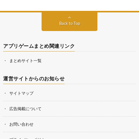
Back to Top
アプリゲームまとめ関連リンク
まとめサイト一覧
運営サイトからのお知らせ
サイトマップ
広告掲載について
お問い合わせ