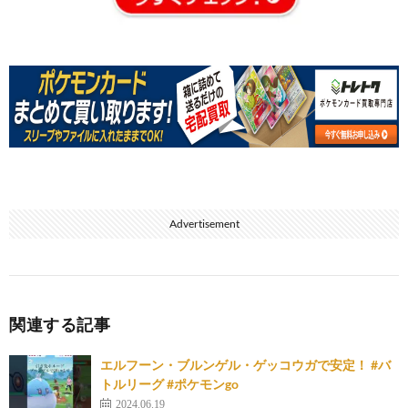
Advertisement
関連する記事
エルフーン・ブルンゲル・ゲッコウガで安定！ #バ
トルリーグ #ポケモンgo
2024.06.19