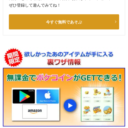
ぜひ登録して遊んでみてね！
今すぐ無料であそぶ