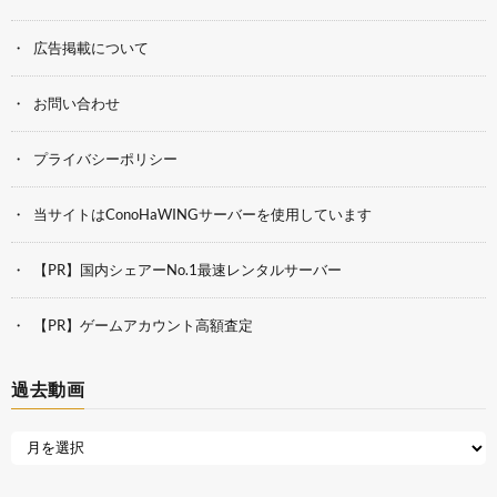
広告掲載について
お問い合わせ
プライバシーポリシー
当サイトはConoHaWINGサーバーを使用しています
【PR】国内シェアーNo.1最速レンタルサーバー
【PR】ゲームアカウント高額査定
過去動画