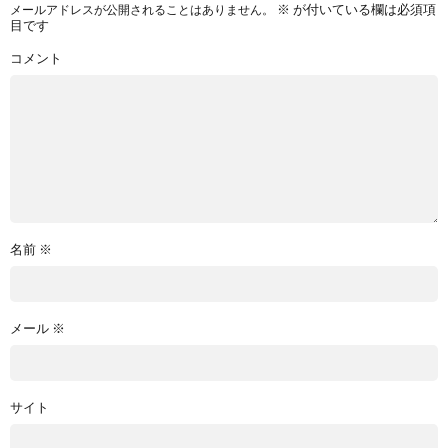
※
が付いている欄は必須項
メールアドレスが公開されることはありません。
目です
コメント
名前
※
メール
※
サイト