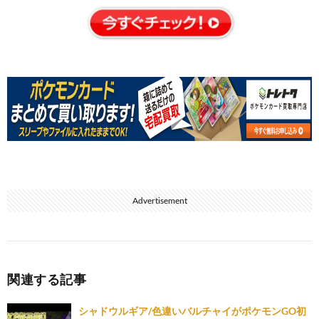
Advertisement
関連する記事
シャドウルギア/色違いバルチャイがポケモンGO初