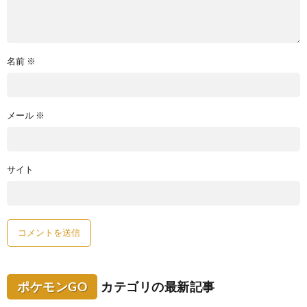
名前
※
メール
※
サイト
ポケモンGO
カテゴリの最新記事