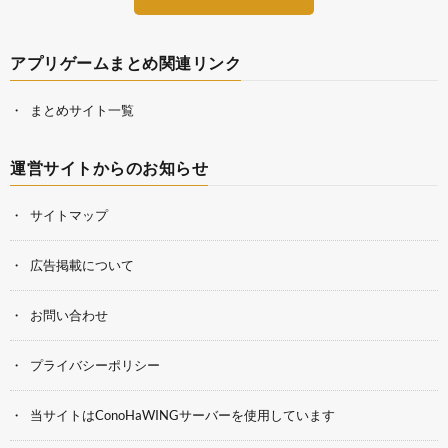
アプリゲームまとめ関連リンク
まとめサイト一覧
運営サイトからのお知らせ
サイトマップ
広告掲載について
お問い合わせ
プライバシーポリシー
当サイトはConoHaWINGサーバーを使用しています