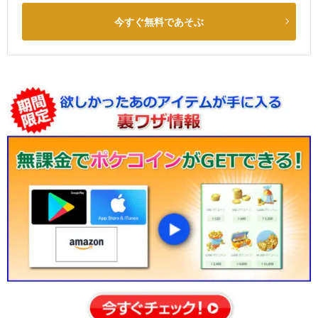
今すぐ無料であそぶ