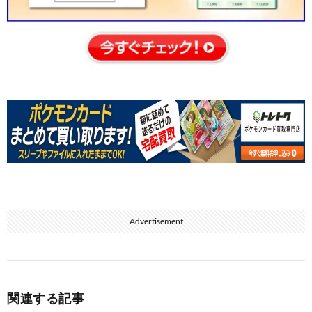
Advertisement
関連する記事