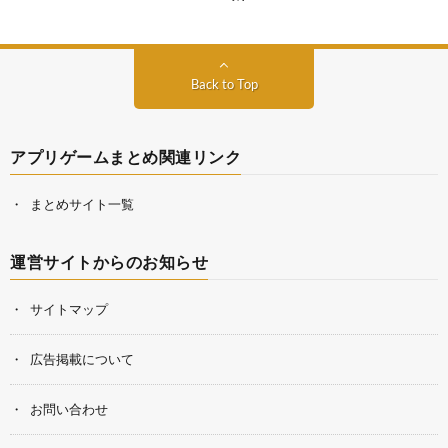
Back to Top
アプリゲームまとめ関連リンク
まとめサイト一覧
運営サイトからのお知らせ
サイトマップ
広告掲載について
お問い合わせ