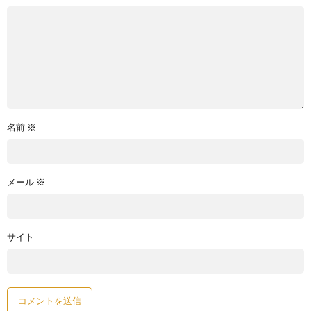
名前
※
メール
※
サイト