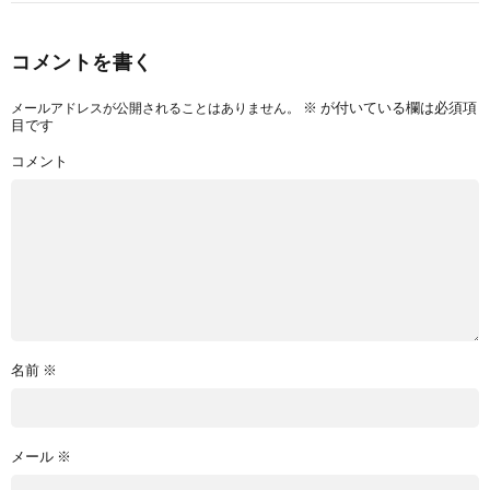
コメントを書く
※
が付いている欄は必須項
メールアドレスが公開されることはありません。
目です
コメント
名前
※
メール
※