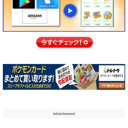
Advertisement