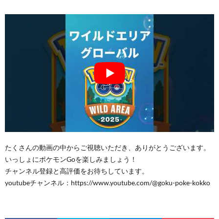
たくさんの動画の中からご視聴いただき、ありがとうございます。
いっしょにポケモンGoを楽しみましょう！
チャンネル登録と高評価をお待ちしています。
youtubeチャンネル：https://www.youtube.com/@goku-poke-kokko