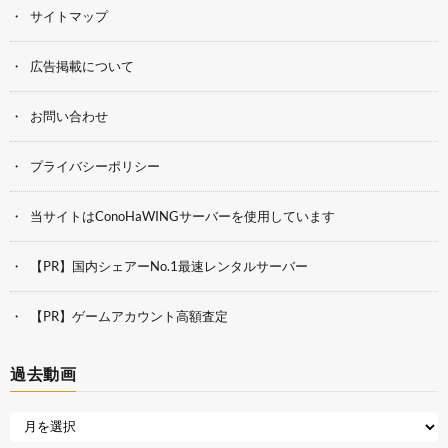
サイトマップ
広告掲載について
お問い合わせ
プライバシーポリシー
当サイトはConoHaWINGサーバーを使用しています
【PR】国内シェアーNo.1最速レンタルサーバー
【PR】ゲームアカウント高額査定
過去動画