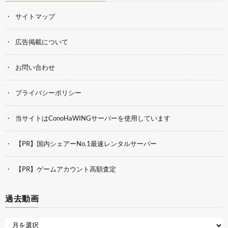
サイトマップ
広告掲載について
お問い合わせ
プライバシーポリシー
当サイトはConoHaWINGサーバーを使用しています
【PR】国内シェアーNo.1最速レンタルサーバー
【PR】ゲームアカウント高額査定
過去動画