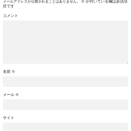
※
が付いている欄は必須項
メールアドレスが公開されることはありません。
目です
コメント
名前
※
メール
※
サイト