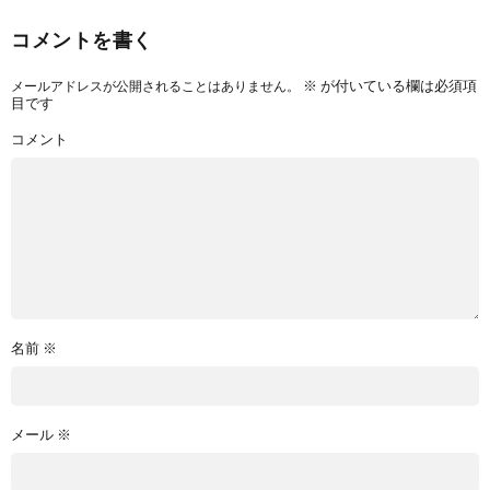
コメントを書く
※
が付いている欄は必須項
メールアドレスが公開されることはありません。
目です
コメント
名前
※
メール
※