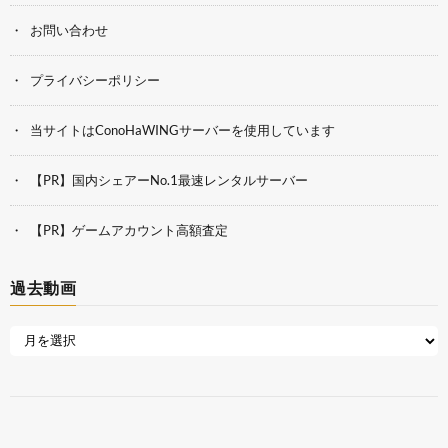
お問い合わせ
プライバシーポリシー
当サイトはConoHaWINGサーバーを使用しています
【PR】国内シェアーNo.1最速レンタルサーバー
【PR】ゲームアカウント高額査定
過去動画