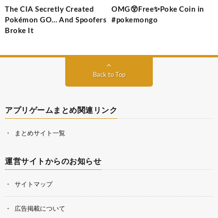
The CIA Secretly Created
OMG😲Free✨️Poke Coin in
Pokémon GO… And Spoofers
#pokemongo
Broke It
Back to Top
アプリゲームまとめ関連リンク
まとめサイト一覧
運営サイトからのお知らせ
サイトマップ
広告掲載について