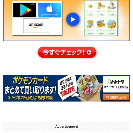
Advertisement