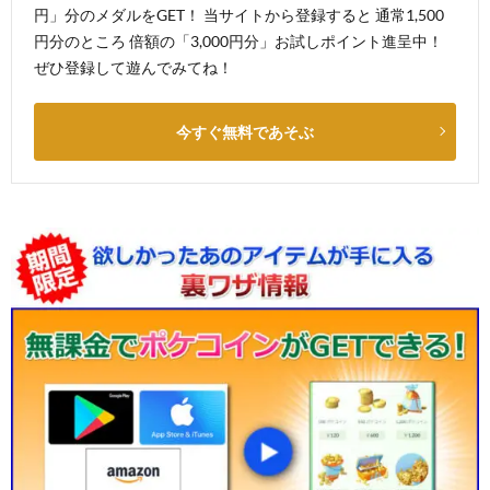
円」分のメダルをGET！ 当サイトから登録すると 通常1,500
円分のところ 倍額の「3,000円分」お試しポイント進呈中！
ぜひ登録して遊んでみてね！
今すぐ無料であそぶ