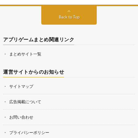
Back to Top
アプリゲームまとめ関連リンク
まとめサイト一覧
運営サイトからのお知らせ
サイトマップ
広告掲載について
お問い合わせ
プライバシーポリシー