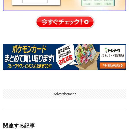
Advertisement
関連する記事