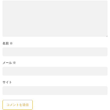
名前
※
メール
※
サイト