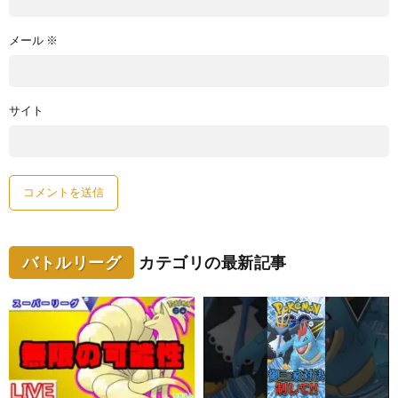
メール
※
サイト
バトルリーグ
カテゴリの最新記事