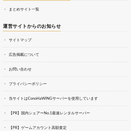
まとめサイト一覧
運営サイトからのお知らせ
サイトマップ
広告掲載について
お問い合わせ
プライバシーポリシー
当サイトはConoHaWINGサーバーを使用しています
【PR】国内シェアーNo.1最速レンタルサーバー
【PR】ゲームアカウント高額査定