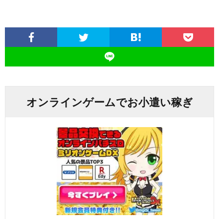
オンラインゲームでお小遣い稼ぎ