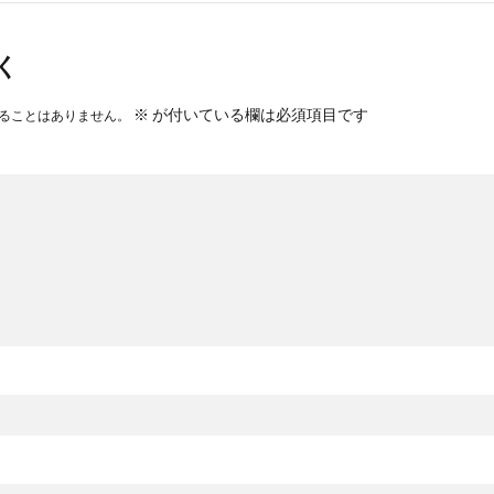
く
※
が付いている欄は必須項目です
ることはありません。