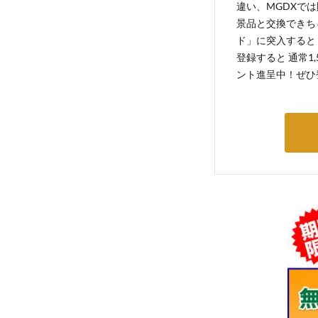
違い、MGDXでは
景品と交換できち
ド」に突入すると 
登録すると 通常1
ント進呈中！ぜひ