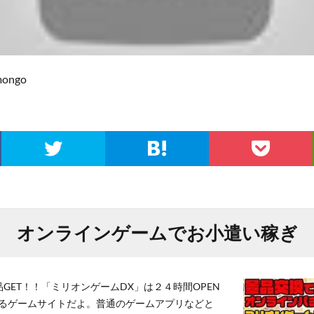
ongo
オンラインゲームでお小遣い稼ぎ
GET！！「ミリオンゲームDX」は２４時間OPEN
るゲームサイトだよ。普通のゲームアプリなどと