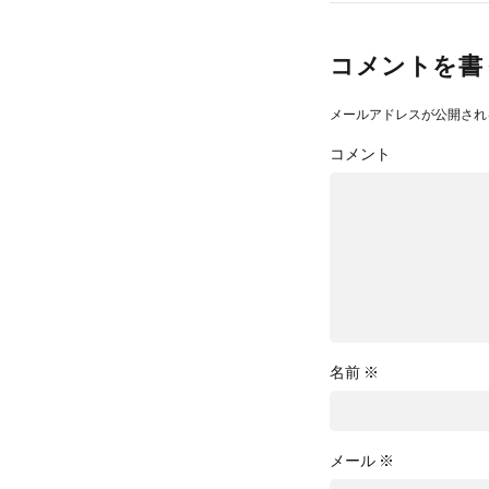
コメントを書
メールアドレスが公開され
コメント
名前
※
メール
※