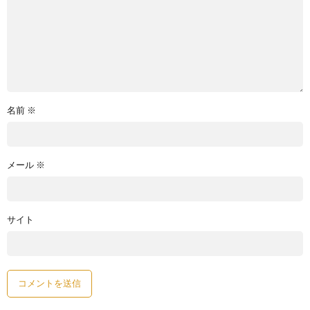
名前
※
メール
※
サイト