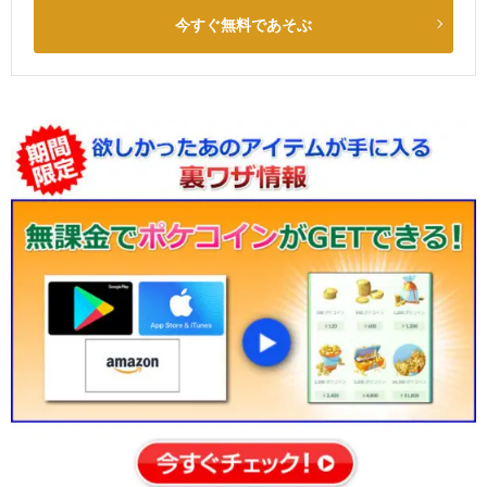
今すぐ無料であそぶ