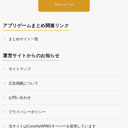
Back to Top
アプリゲームまとめ関連リンク
まとめサイト一覧
運営サイトからのお知らせ
サイトマップ
広告掲載について
お問い合わせ
プライバシーポリシー
当サイトはConoHaWINGサーバーを使用しています