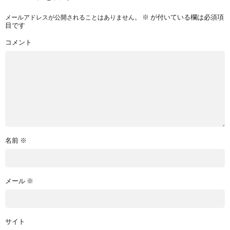
※
が付いている欄は必須項
メールアドレスが公開されることはありません。
目です
コメント
名前
※
メール
※
サイト