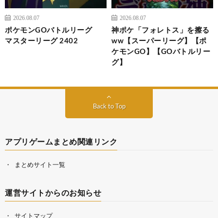
2026.08.07
2026.08.07
ポケモンGOバトルリーグ
神ポケ「フォレトス」を擦る
マスターリーグ 2402
ww【スーパーリーグ】【ポ
ケモンGO】【GOバトルリー
グ】
Back to Top
アプリゲームまとめ関連リンク
まとめサイト一覧
運営サイトからのお知らせ
サイトマップ