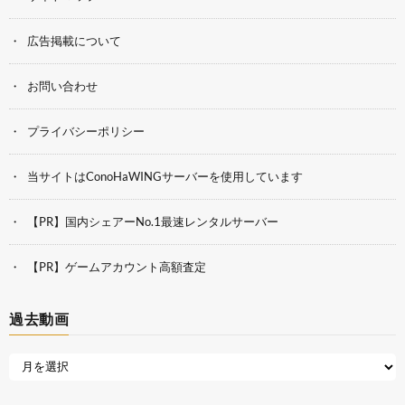
広告掲載について
お問い合わせ
プライバシーポリシー
当サイトはConoHaWINGサーバーを使用しています
【PR】国内シェアーNo.1最速レンタルサーバー
【PR】ゲームアカウント高額査定
過去動画