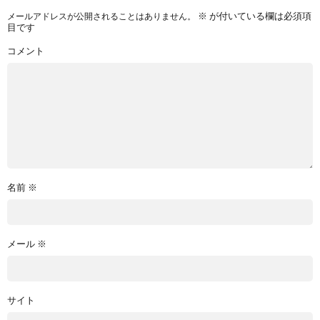
※
が付いている欄は必須項
メールアドレスが公開されることはありません。
目です
コメント
名前
※
メール
※
サイト