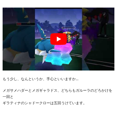
もう少し、なんというか、手心といいますか…
メガサメハダーとメガギャラドス、どちらもガルーラのどろかけを
一回と
ギラティナのシャドークローは五回うけています。