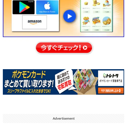
Advertisement