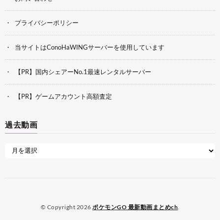
プライバシーポリシー
当サイトはConoHaWINGサーバーを使用しています
【PR】国内シェアーNo.1最速レンタルサーバー
【PR】ゲームアカウント高額査定
過去動画
© Copyright 2026
ポケモンGO 最新動画まとめch
.