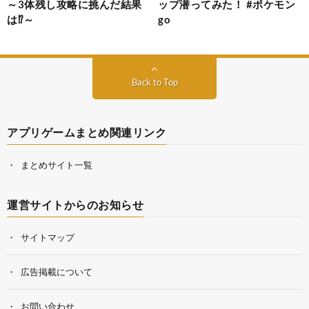
～3体残し攻略に挑んだ結果
ップ潜ってみた！ #ポケモン
は⁉～
go
Back to Top
アプリゲームまとめ関連リンク
まとめサイト一覧
運営サイトからのお知らせ
サイトマップ
広告掲載について
お問い合わせ