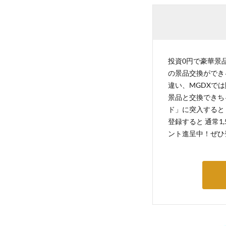
投資0円で豪華景品
の景品交換ができ
違い、MGDXでは
景品と交換できち
ド」に突入すると 
登録すると 通常1
ント進呈中！ぜひ