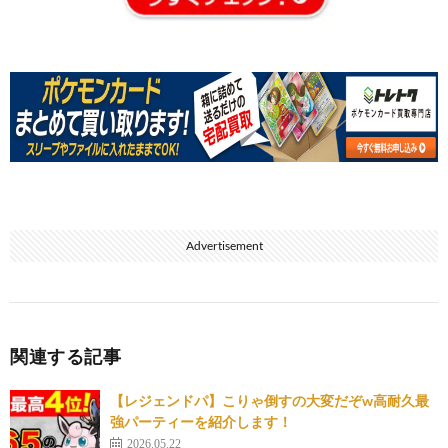
Advertisement
関連する記事
【レジェンドパ】こりゃ倒すの大変だぞw高耐久最
強パーティーを紹介します！
2026.05.22