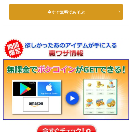
今すぐ無料であそぶ