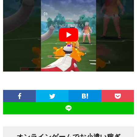
オンラインゲームでお小遣い稼ぎ