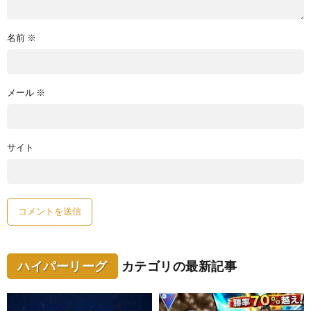
名前
※
メール
※
サイト
ハイパーリーグ
カテゴリの最新記事