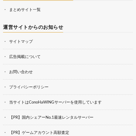
まとめサイト一覧
運営サイトからのお知らせ
サイトマップ
広告掲載について
お問い合わせ
プライバシーポリシー
当サイトはConoHaWINGサーバーを使用しています
【PR】国内シェアーNo.1最速レンタルサーバー
【PR】ゲームアカウント高額査定