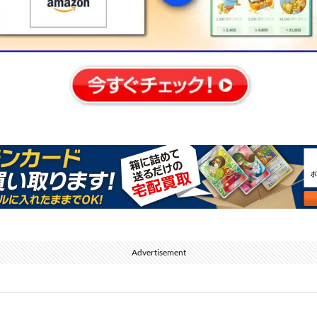
Advertisement