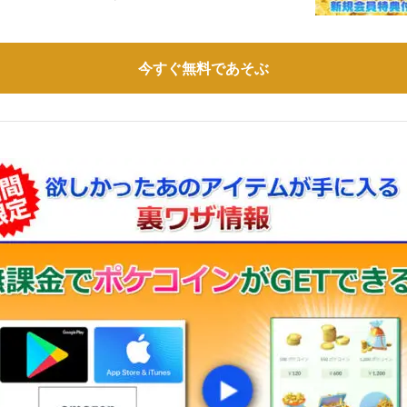
今すぐ無料であそぶ